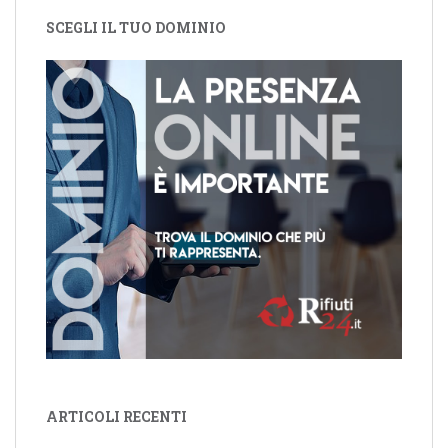
SCEGLI IL TUO DOMINIO
ARTICOLI RECENTI