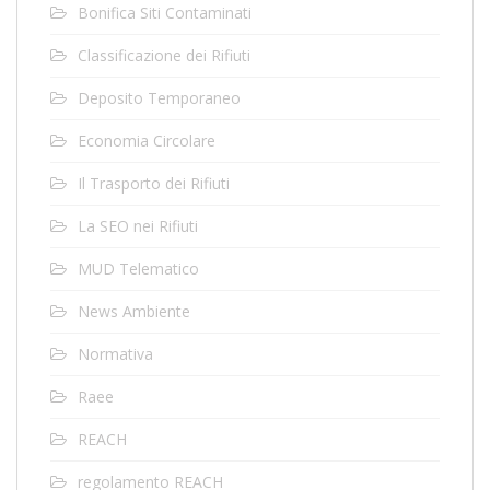
Bonifica Siti Contaminati
Classificazione dei Rifiuti
Deposito Temporaneo
Economia Circolare
Il Trasporto dei Rifiuti
La SEO nei Rifiuti
MUD Telematico
News Ambiente
Normativa
Raee
REACH
regolamento REACH