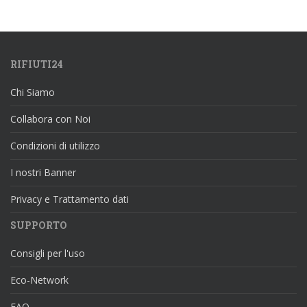
RIFIUTI24
Chi Siamo
Collabora con Noi
Condizioni di utilizzo
I nostri Banner
Privacy e Trattamento dati
SUPPORTO
Consigli per l'uso
Eco-Network
FAQ