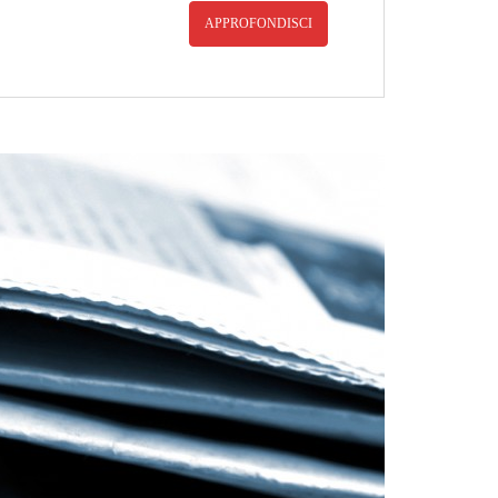
APPROFONDISCI