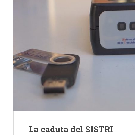
La caduta del SISTRI