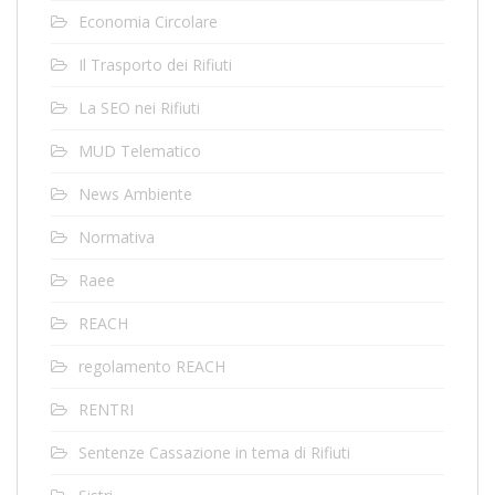
Economia Circolare
Il Trasporto dei Rifiuti
La SEO nei Rifiuti
MUD Telematico
News Ambiente
Normativa
Raee
REACH
regolamento REACH
RENTRI
Sentenze Cassazione in tema di Rifiuti