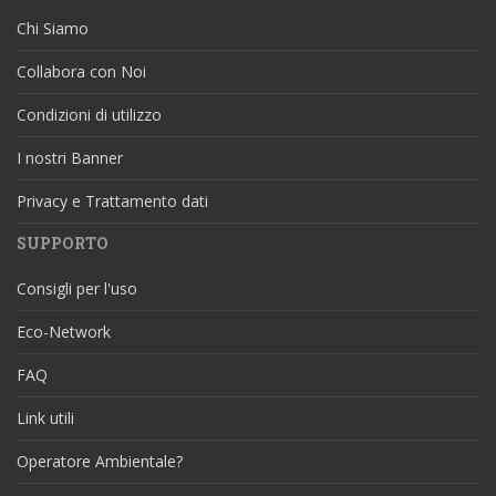
Chi Siamo
Collabora con Noi
Condizioni di utilizzo
I nostri Banner
Privacy e Trattamento dati
SUPPORTO
Consigli per l'uso
Eco-Network
FAQ
Link utili
Operatore Ambientale?