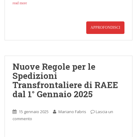
read more
APPROFONDISCI
Nuove Regole per le
Spedizioni
Transfrontaliere di RAEE
dal 1° Gennaio 2025
15 gennaio 2025
Mariano Fabris
Lascia un
commento