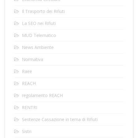
Il Trasporto dei Rifiuti
La SEO nei Rifiuti
MUD Telematico
News Ambiente
Normativa
Raee
REACH
regolamento REACH
RENTRI
Sentenze Cassazione in tema di Rifiuti
Sistri