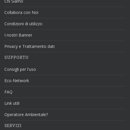
Chi Siamo
Collabora con Noi
Condizioni di utilizzo
I nostri Banner
Privacy e Trattamento dati
SUPPORTO
Consigli per l'uso
Eco-Network
FAQ
Link utili
Operatore Ambientale?
SERVIZI