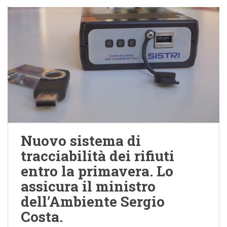
Nuovo sistema di
tracciabilità dei rifiuti
entro la primavera. Lo
assicura il ministro
dell’Ambiente Sergio
Costa.