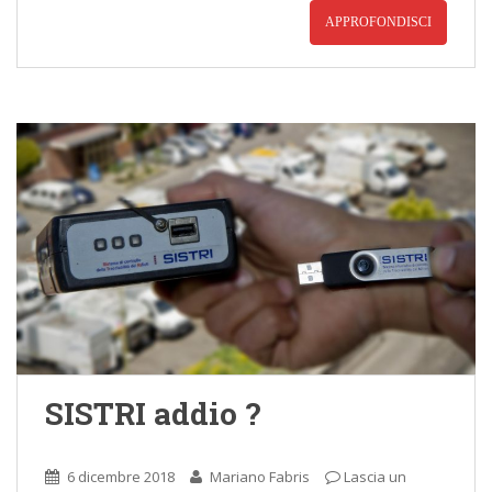
APPROFONDISCI
SISTRI addio ?
6 dicembre 2018
Mariano Fabris
Lascia un