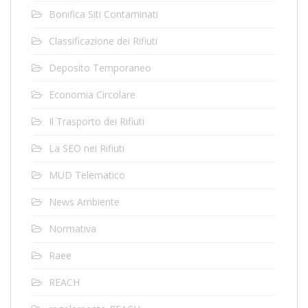
Bonifica Siti Contaminati
Classificazione dei Rifiuti
Deposito Temporaneo
Economia Circolare
Il Trasporto dei Rifiuti
La SEO nei Rifiuti
MUD Telematico
News Ambiente
Normativa
Raee
REACH