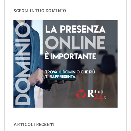
SCEGLI IL TUO DOMINIO
ARTICOLI RECENTI