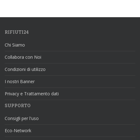
RIFIUTI24
Chi Siamo
Collabora con Noi
Condizioni di utilizzo
I nostri Banner
Privacy e Trattamento dati
SUPPORTO
Consigli per l'uso
Eco-Network