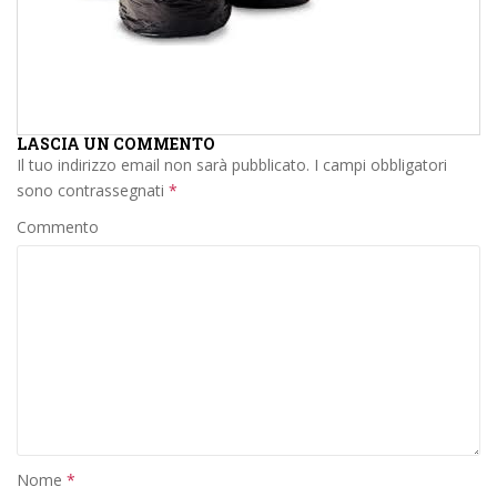
LASCIA UN COMMENTO
Il tuo indirizzo email non sarà pubblicato.
I campi obbligatori
sono contrassegnati
*
Commento
Nome
*