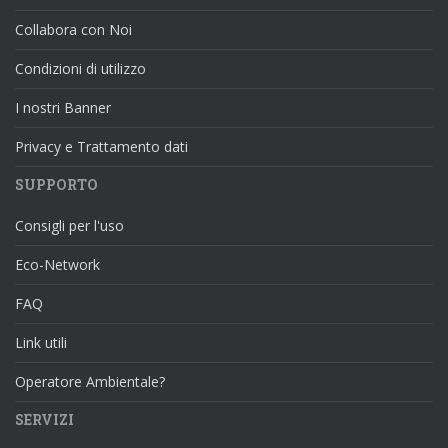
Collabora con Noi
Condizioni di utilizzo
I nostri Banner
Privacy e Trattamento dati
SUPPORTO
Consigli per l'uso
Eco-Network
FAQ
Link utili
Operatore Ambientale?
SERVIZI