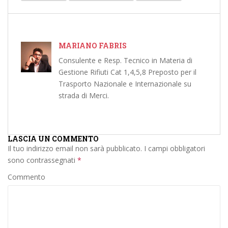
MARIANO FABRIS
Consulente e Resp. Tecnico in Materia di
Gestione Rifiuti Cat 1,4,5,8 Preposto per il
Trasporto Nazionale e Internazionale su
strada di Merci.
LASCIA UN COMMENTO
Il tuo indirizzo email non sarà pubblicato.
I campi obbligatori
sono contrassegnati
*
Commento