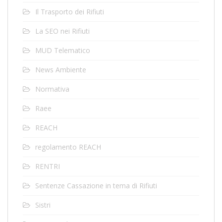
Il Trasporto dei Rifiuti
La SEO nei Rifiuti
MUD Telematico
News Ambiente
Normativa
Raee
REACH
regolamento REACH
RENTRI
Sentenze Cassazione in tema di Rifiuti
Sistri