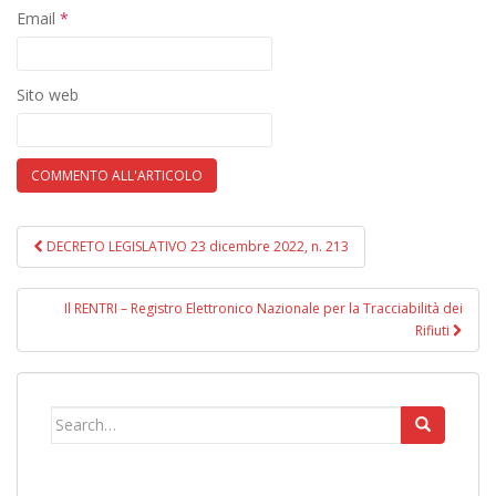
Email
*
Sito web
DECRETO LEGISLATIVO 23 dicembre 2022, n. 213
Navigazione post
Il RENTRI – Registro Elettronico Nazionale per la Tracciabilità dei
Rifiuti
Search for: