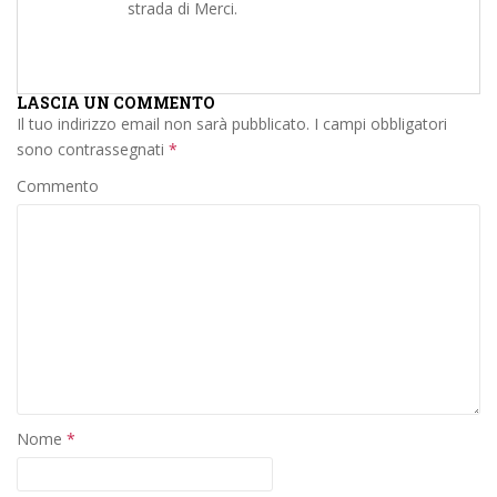
strada di Merci.
LASCIA UN COMMENTO
Il tuo indirizzo email non sarà pubblicato.
I campi obbligatori
sono contrassegnati
*
Commento
Nome
*