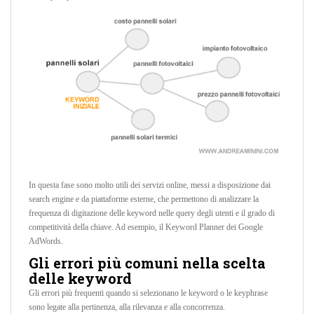
In questa fase sono molto utili dei servizi online, messi a disposizione dai
search engine e da piattaforme esterne, che permettono di analizzare la
frequenza di digitazione delle keyword nelle query degli utenti e il grado di
competitività della chiave. Ad esempio, il Keyword Planner dei Google
AdWords.
Gli errori più comuni nella scelta
delle keyword
Gli errori più frequenti quando si selezionano le keyword o le keyphrase
sono legate alla pertinenza, alla rilevanza e alla concorrenza.