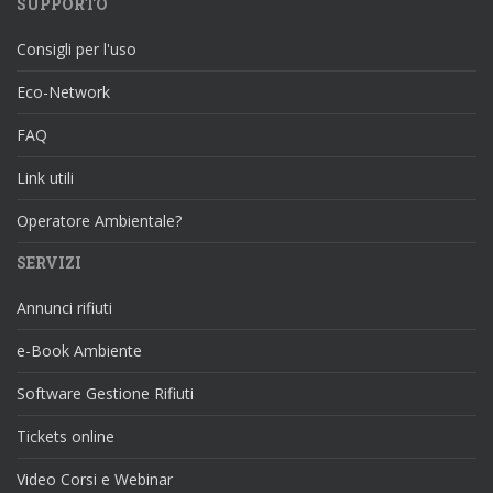
SUPPORTO
Consigli per l'uso
Eco-Network
FAQ
Link utili
Operatore Ambientale?
SERVIZI
Annunci rifiuti
e-Book Ambiente
Software Gestione Rifiuti
Tickets online
Video Corsi e Webinar