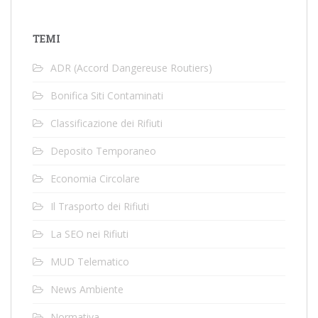
TEMI
ADR (Accord Dangereuse Routiers)
Bonifica Siti Contaminati
Classificazione dei Rifiuti
Deposito Temporaneo
Economia Circolare
Il Trasporto dei Rifiuti
La SEO nei Rifiuti
MUD Telematico
News Ambiente
Normativa