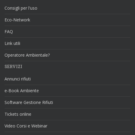
Consigli per l'uso
Eco-Network
FAQ
Link utili
Operatore Ambientale?
SERVIZI
Annunci rifiuti
e-Book Ambiente
Software Gestione Rifiuti
Tickets online
Video Corsi e Webinar