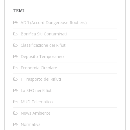
TEMI
ADR (Accord Dangereuse Routiers)
Bonifica Siti Contaminati
Classificazione dei Rifiuti
Deposito Temporaneo
Economia Circolare
Il Trasporto dei Rifiuti
La SEO nei Rifiuti
MUD Telematico
News Ambiente
Normativa