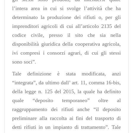
l’intera area in cui si svolge l’attività che ha
determinato la produzione dei rifiuti o, per gli
imprenditori agricoli di cui all’
articolo 2135 del
codice civile
, presso il sito che sia nella
disponibilità giuridica della cooperativa agricola,
ivi compresi i consorzi agrari, di cui gli stessi
sono soci”.
Tale definizione è stata modificata, anzi
“integrata”,
da ultimo dall’ art. 11, comma 16-bis,
della legge n. 125 del 2015, la quale ha definito
quale
“deposito temporaneo” oltre al
raggruppamento dei rifiuti anche “il deposito
preliminare alla raccolta ai fini del trasporto di
detti rifiuti in un impianto di trattamento”. Tale