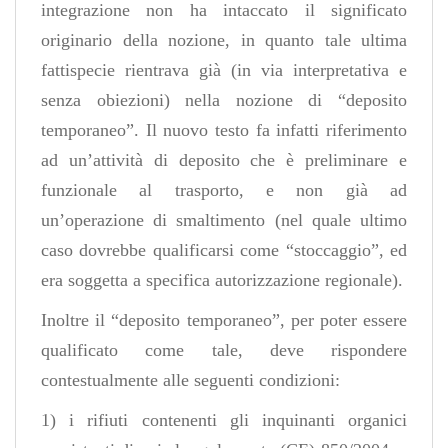
integrazione non ha intaccato il significato
originario della nozione, in quanto tale ultima
fattispecie rientrava già (in via interpretativa e
senza obiezioni) nella nozione di “deposito
temporaneo”. Il nuovo testo fa infatti riferimento
ad un’attività di deposito che è preliminare e
funzionale al trasporto, e non già ad
un’operazione di smaltimento (nel quale ultimo
caso dovrebbe qualificarsi come “stoccaggio”, ed
era soggetta a specifica autorizzazione regionale).
Inoltre il “deposito temporaneo”, per poter essere
qualificato come tale, deve rispondere
contestualmente alle seguenti condizioni:
1) i rifiuti contenenti gli inquinanti organici