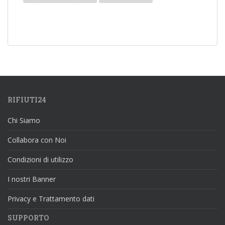
RIFIUTI24
Chi Siamo
Collabora con Noi
Condizioni di utilizzo
I nostri Banner
Privacy e Trattamento dati
SUPPORTO