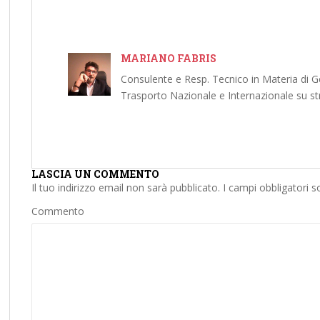
MARIANO FABRIS
Consulente e Resp. Tecnico in Materia di Ges
Trasporto Nazionale e Internazionale su st
LASCIA UN COMMENTO
Il tuo indirizzo email non sarà pubblicato.
I campi obbligatori 
Commento