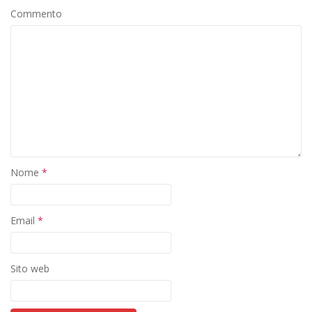
Commento
Nome
*
Email
*
Sito web