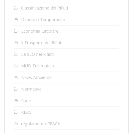
Classificazione dei Rifiuti
Deposito Temporaneo
Economia Circolare
Il Trasporto dei Rifiuti
La SEO nei Rifiuti
MUD Telematico
News Ambiente
Normativa
Raee
REACH
regolamento REACH