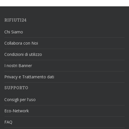
RIFIUTI24
Chi Siamo
Collabora con Noi
Condizioni di utilizzo
I nostri Banner
Privacy e Trattamento dati
SUPPORTO
Consigli per l'uso
Eco-Network
FAQ