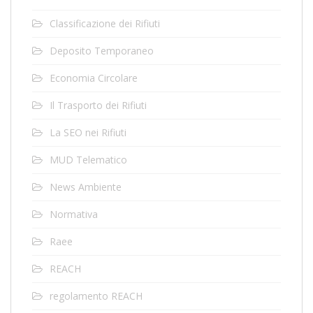
Classificazione dei Rifiuti
Deposito Temporaneo
Economia Circolare
Il Trasporto dei Rifiuti
La SEO nei Rifiuti
MUD Telematico
News Ambiente
Normativa
Raee
REACH
regolamento REACH