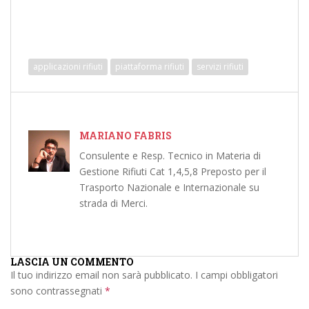
applicazioni rifiuti
piattaforma rifiuti
servizi rifiuti
MARIANO FABRIS
Consulente e Resp. Tecnico in Materia di
Gestione Rifiuti Cat 1,4,5,8 Preposto per il
Trasporto Nazionale e Internazionale su
strada di Merci.
LASCIA UN COMMENTO
Il tuo indirizzo email non sarà pubblicato.
I campi obbligatori
sono contrassegnati
*