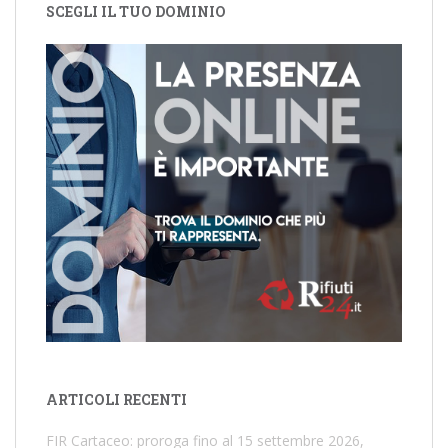
SCEGLI IL TUO DOMINIO
ARTICOLI RECENTI
FIR Cartaceo: proroga fino al 15 settembre 2026,