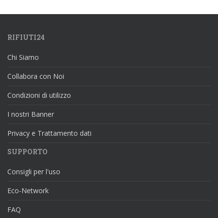
RIFIUTI24
Chi Siamo
Collabora con Noi
Condizioni di utilizzo
I nostri Banner
Privacy e Trattamento dati
SUPPORTO
Consigli per l'uso
Eco-Network
FAQ