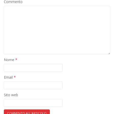
Commento
Nome
*
Email
*
Sito web